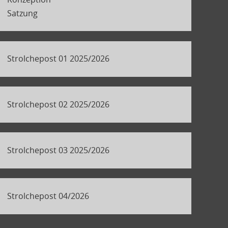
Satzung
Strolchepost 01 2025/2026
Strolchepost 02 2025/2026
Strolchepost 03 2025/2026
Strolchepost 04/2026