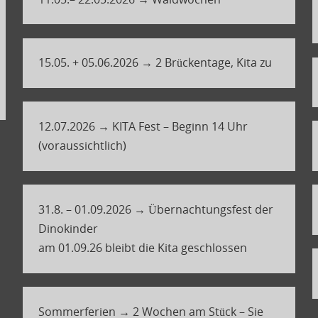
15.05. + 05.06.2026 → 2 Brückentage, Kita zu
12.07.2026 → KITA Fest – Beginn 14 Uhr
(voraussichtlich)
31.8. – 01.09.2026 → Übernachtungsfest der
Dinokinder
am 01.09.26 bleibt die Kita geschlossen
Sommerferien → 2 Wochen am Stück – Sie